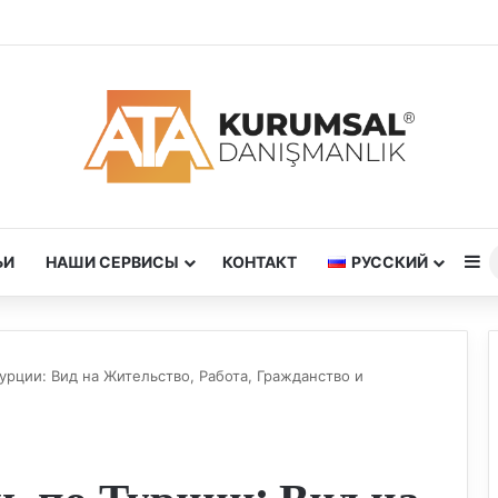
Si
ЬИ
НАШИ СЕРВИСЫ
КОНТАКТ
РУССКИЙ
урции: Вид на Жительство, Работа, Гражданство и