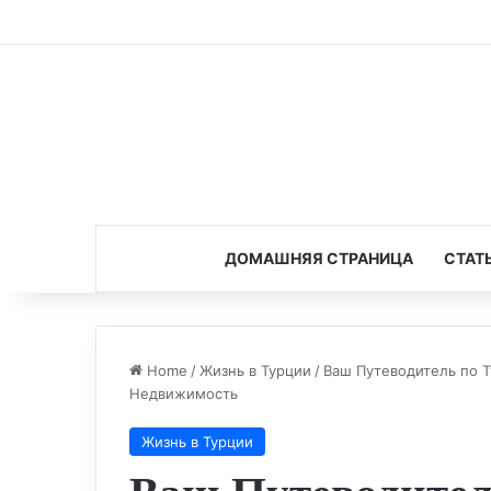
ДОМАШНЯЯ СТРАНИЦА
СТАТ
Home
/
Жизнь в Турции
/
Ваш Путеводитель по Т
Недвижимость
Жизнь в Турции