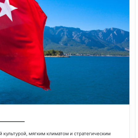
ой культурой, мягким климатом и стратегическим