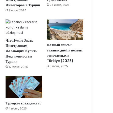
Инвесторов в Турции
28 июня, 2025
1 июля, 2025
Что Нужно Знать
Полный список
Иностранцам,
важных дней и недель,
Желающим Купить
отмечаемых в
Недвижимость в
Türkiye (2025)
Турции
8 июня, 2025
12 июня, 2025
Турецкое гражданство
4 июня, 2025