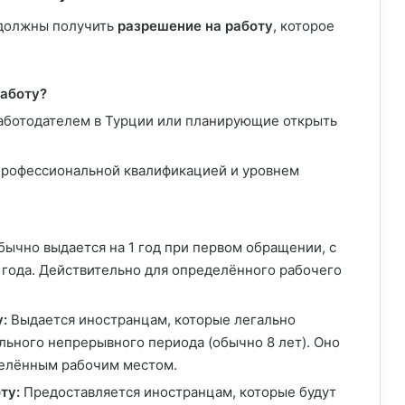
 должны получить
разрешение на работу
, которое
аботу?
аботодателем в Турции или планирующие открыть
рофессиональной квалификацией и уровнем
ычно выдается на 1 год при первом обращении, с
года. Действительно для определённого рабочего
:
Выдается иностранцам, которые легально
льного непрерывного периода (обычно 8 лет). Оно
делённым рабочим местом.
ту:
Предоставляется иностранцам, которые будут