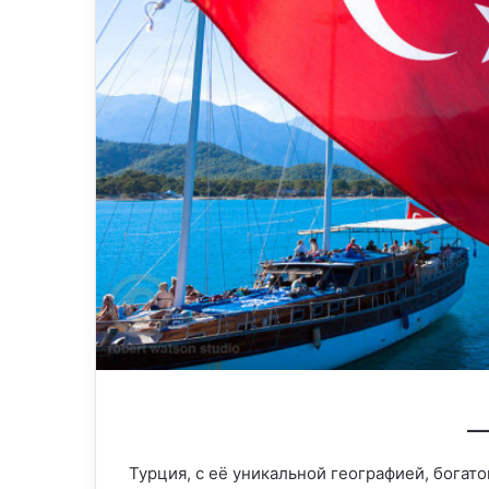
Турция, с её уникальной географией, богат