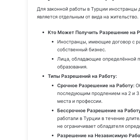
Для законной работы в Турции иностранцы
является отдельным от вида на жительство.
Кто Может Получить Разрешение на Р
Иностранцы, имеющие договор с р
собственный бизнес.
Лица, обладающие определённой п
образования.
Типы Разрешений на Работу:
Срочное Разрешение на Работу:
Об
последующим продлением на 2 и 3 
места и профессии.
Бессрочное Разрешение на Работу
работали в Турции в течение длите
не ограничивает обладателя опре
Разрешение на Независимую Рабо