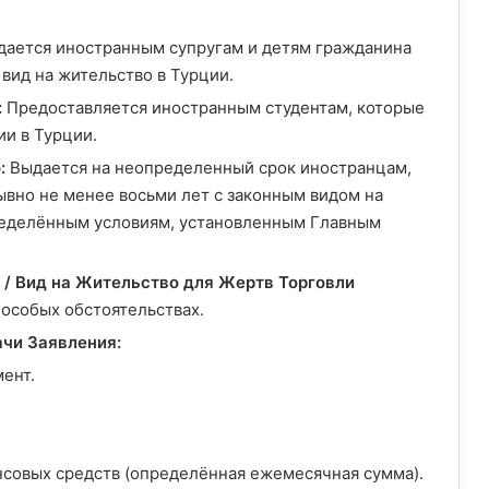
ается иностранным супругам и детям гражданина
вид на жительство в Турции.
:
Предоставляется иностранным студентам, которые
ии в Турции.
:
Выдается на неопределенный срок иностранцам,
вно не менее восьми лет с законным видом на
ределённым условиям, установленным Главным
 / Вид на Жительство для Жертв Торговли
особых обстоятельствах.
чи Заявления:
ент.
совых средств (определённая ежемесячная сумма).