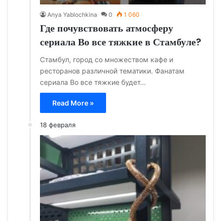
Anya Yablochkina
0
1 060
Где почувствовать атмосферу
сериала Во все тяжкие в Стамбуле?
Стамбул, город со множеством кафе и
ресторанов различной тематики. Фанатам
сериала Во все тяжкие будет…
Read More »
18 февраля