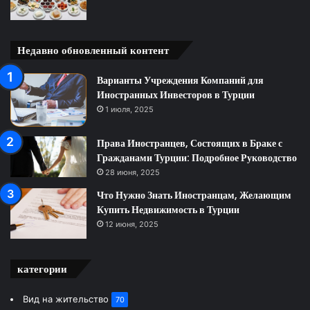
Недавно обновленный контент
Варианты Учреждения Компаний для
Иностранных Инвесторов в Турции
1 июля, 2025
Права Иностранцев, Состоящих в Браке с
Гражданами Турции: Подробное Руководство
28 июня, 2025
Что Нужно Знать Иностранцам, Желающим
Купить Недвижимость в Турции
12 июня, 2025
категории
Вид на жительство
70