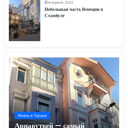
8 апреля, 2022
Небольшая часть Венеции в
Стамбуле
Жизнь в Турции
Арнавуткей — самый