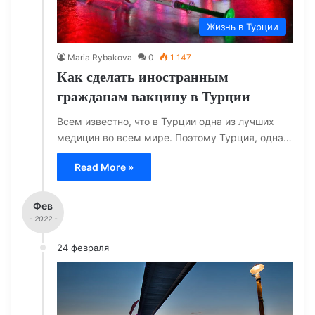
Жизнь в Турции
Maria Rybakova
0
1 147
Как сделать иностранным
гражданам вакцину в Турции
Всем известно, что в Турции одна из лучших
медицин во всем мире. Поэтому Турция, одна…
Read More »
Фев
- 2022 -
24 февраля