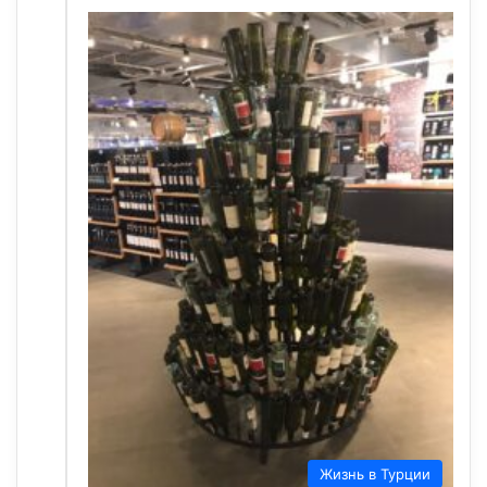
Жизнь в Турции