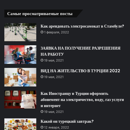
Самые просматриваемые посты
Как арендовать электросамокат в Стамбуле?
1 февраля, 2022
ЗАЯВКА НА ПОЛУЧЕНИЕ РАЗРЕШЕНИЯ
НА РАБОТУ
19 мая, 2021
ВИД НА ЖИТЕЛЬСТВО В ТУРЦИИ 2022
19 мая, 2021
Как Иностранцу в Турции оформить
абонемент на электричество, воду, газ услуги
и интернет
19 мая, 2021
Какой он турецкий завтрак?
12 января, 2022