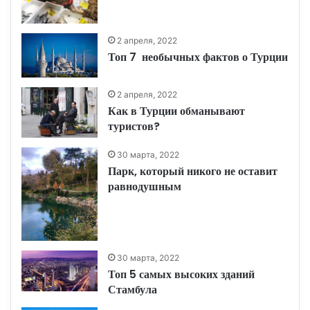
2 апреля, 2022
Топ 7 необычных фактов о Турции
2 апреля, 2022
Как в Турции обманывают
туристов?
30 марта, 2022
Парк, который никого не оставит
равнодушным
30 марта, 2022
Топ 5 самых высоких зданий
Стамбула