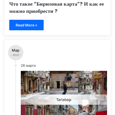
Что такое “Бирюзовая карта”? И как ее
можно приобрести ?
Read More »
Мар
- 2022 -
28 марта