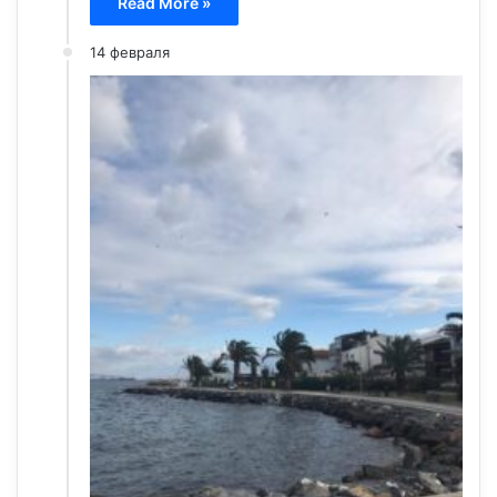
Read More »
14 февраля