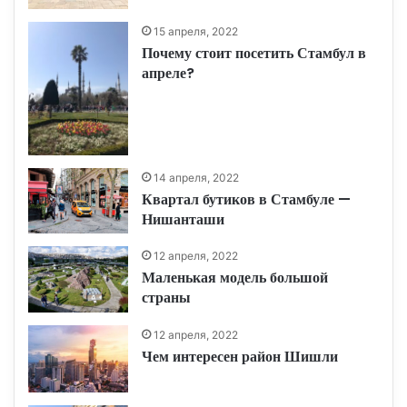
15 апреля, 2022
Почему стоит посетить Стамбул в
апреле?
14 апреля, 2022
Квартал бутиков в Стамбуле —
Нишанташи
12 апреля, 2022
Маленькая модель большой
страны
12 апреля, 2022
Чем интересен район Шишли