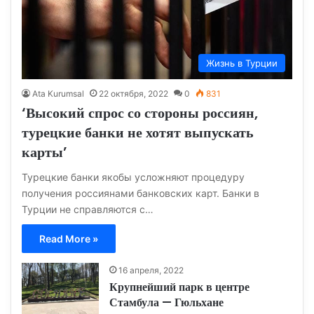
Жизнь в Турции
Ata Kurumsal
22 октября, 2022
0
831
‘Высокий спрос со стороны россиян,
турецкие банки не хотят выпускать
карты’
Турецкие банки якобы усложняют процедуру
получения россиянами банковских карт. Банки в
Турции не справляются с…
Read More »
16 апреля, 2022
Крупнейший парк в центре
Стамбула — Гюльхане