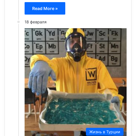
Read More »
18 февраля
Жизнь в Турции