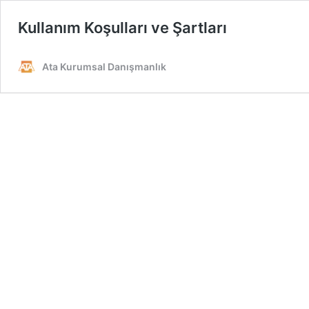
Kullanım Koşulları ve Şartları
Ata Kurumsal Danışmanlık