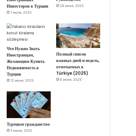
Инвесторов в Турции
28 июня, 2025
1 июля, 2025
Что Нужно Знать
Полный список
Иностранцам,
важных дней и недель,
Желающим Купить
отмечаемых в
Недвижимость в
Türkiye (2025)
Турции
8 июня, 2025
12 июня, 2025
Турецкое гражданство
4 июня, 2025