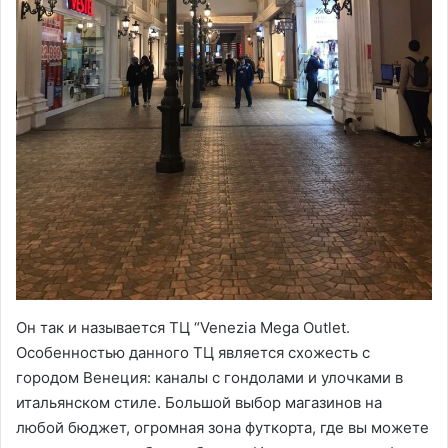
Он так и называется ТЦ “Venezia Mega Outlet.
Особенностью данного ТЦ является схожесть с
городом Венеция: каналы с гондолами и улочками в
итальянском стиле. Большой выбор магазинов на
любой бюджет, огромная зона футкорта, где вы можете