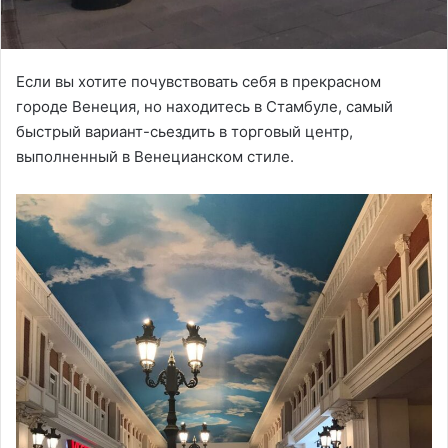
Если вы хотите почувствовать себя в прекрасном
городе Венеция, но находитесь в Стамбуле, самый
быстрый вариант-сьездить в торговый центр,
выполненный в Венецианском стиле.