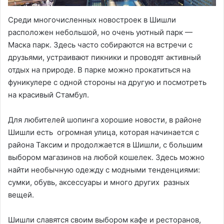
Среди многочисленных новостроек в Шишли
расположен небольшой, но очень уютный парк —
Маска парк. Здесь часто собираются на встречи с
друзьями, устраивают пикники и проводят активный
отдых на природе. В парке можно прокатиться на
фуникулере с одной стороны на другую и посмотреть
на красивый Стамбул.
Для любителей шопинга хорошие новости, в районе
Шишли есть огромная улица, которая начинается с
района Таксим и продолжается в Шишли, с большим
выбором магазинов на любой кошелек. Здесь можно
найти необычную одежду с модными тенденциями:
сумки, обувь, аксессуары и много других разных
вещей.
Шишли славятся своим выбором кафе и ресторанов,