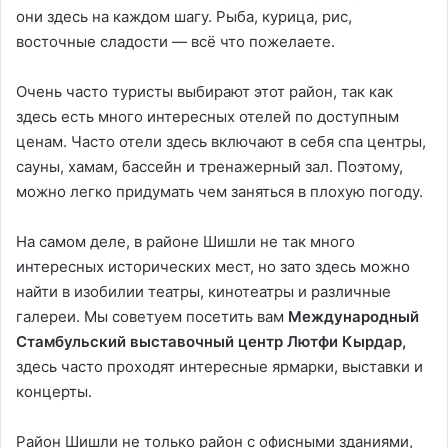
они здесь на каждом шагу. Рыба, курица, рис,
восточные сладости — всё что пожелаете.
Очень часто туристы выбирают этот район, так как
здесь есть много интересных отелей по доступным
ценам. Часто отели здесь включают в себя спа центры,
сауны, хамам, бассейн и тренажерный зал. Поэтому,
можно легко придумать чем заняться в плохую погоду.
На самом деле, в районе Шишли не так много
интересных исторических мест, но зато здесь можно
найти в изобилии театры, кинотеатры и различные
галереи. Мы советуем посетить вам
Международный
Стамбульский выставочный центр Лютфи Кырдар,
здесь часто проходят интересные ярмарки, выставки и
концерты.
Район Шишли не только район с офисными зданиями,