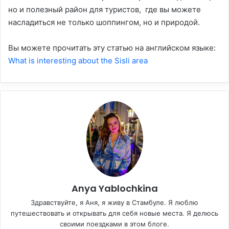
но и полезный район для туристов, где вы можете
насладиться не только шоппингом, но и природой.
Вы можете прочитать эту статью на английском языке:
What is interesting about the Sisli area
Anya Yablochkina
Здравствуйте, я Аня, я живу в Стамбуле. Я люблю
путешествовать и открывать для себя новые места. Я делюсь
своими поездками в этом блоге.