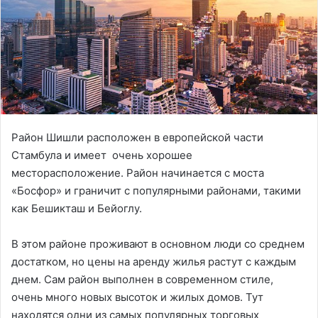
Район Шишли расположен в европейской части
Стамбула и имеет очень хорошее
месторасположение. Район начинается с моста
«Босфор» и граничит с популярными районами, такими
как Бешикташ и Бейоглу.
В этом районе проживают в основном люди со среднем
достатком, но цены на аренду жилья растут с каждым
днем. Сам район выполнен в современном стиле,
очень много новых высоток и жилых домов. Тут
находятся одни из самых популярных торговых