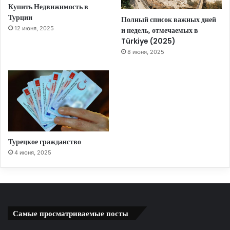
Купить Недвижимость в
Турции
Полный список важных дней
12 июня, 2025
и недель, отмечаемых в
Türkiye (2025)
8 июня, 2025
Турецкое гражданство
4 июня, 2025
Самые просматриваемые посты