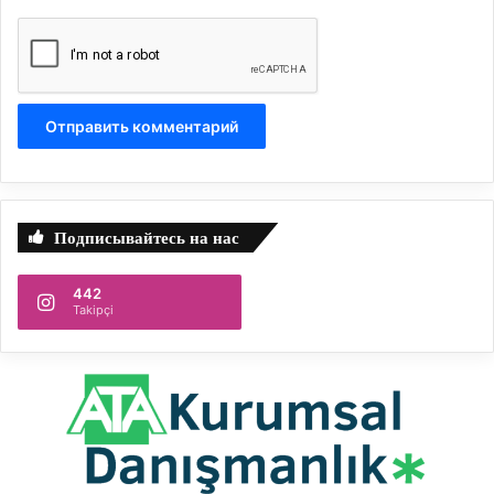
Подписывайтесь на нас
442
Takipçi