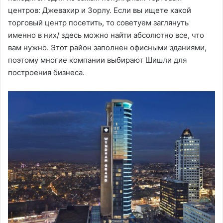
центров: Джевахир и Зорлу. Если вы ищете какой
торговый центр посетить, то советуем заглянуть
именно в них/ здесь можно найти абсолютно все, что
вам нужно. Этот район заполнен офисными зданиями,
поэтому многие компании выбирают Шишли для
построения бизнеса.