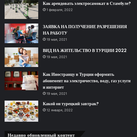
Как арендовать электросамокат в Стамбуле?
1 февраля, 2022
ЗАЯВКА НА ПОЛУЧЕНИЕ РАЗРЕШЕНИЯ
НА РАБОТУ
19 мая, 2021
ВИД НА ЖИТЕЛЬСТВО В ТУРЦИИ 2022
19 мая, 2021
Как Иностранцу в Турции оформить
абонемент на электричество, воду, газ услуги
и интернет
19 мая, 2021
Какой он турецкий завтрак?
12 января, 2022
Недавно обновленный контент