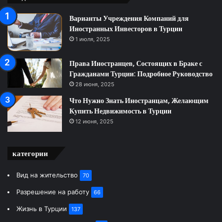
Варианты Учреждения Компаний для
Иностранных Инвесторов в Турции
1 июля, 2025
Права Иностранцев, Состоящих в Браке с
Гражданами Турции: Подробное Руководство
28 июня, 2025
Что Нужно Знать Иностранцам, Желающим
Купить Недвижимость в Турции
12 июня, 2025
категории
Вид на жительство
70
Разрешение на работу
66
Жизнь в Турции
137