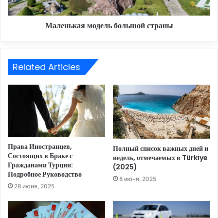
Маленькая модель большой страны
Related Articles
Права Иностранцев,
Полный список важных дней и
Состоящих в Браке с
недель, отмечаемых в Türkiye
Гражданами Турции:
(2025)
Подробное Руководство
8 июня, 2025
28 июня, 2025