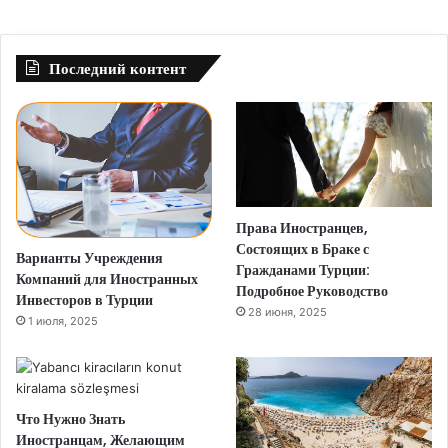
Последний контент
Права Иностранцев,
Состоящих в Браке с
Варианты Учреждения
Гражданами Турции:
Компаний для Иностранных
Подробное Руководство
Инвесторов в Турции
28 июня, 2025
1 июля, 2025
Что Нужно Знать
Иностранцам, Желающим