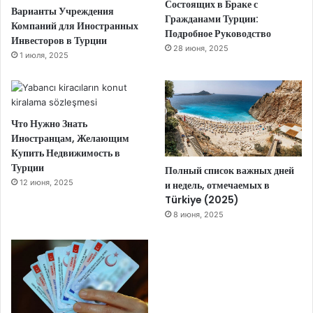
Состоящих в Браке с
Варианты Учреждения
Гражданами Турции:
Компаний для Иностранных
Подробное Руководство
Инвесторов в Турции
28 июня, 2025
1 июля, 2025
Что Нужно Знать
Иностранцам, Желающим
Купить Недвижимость в
Турции
Полный список важных дней
12 июня, 2025
и недель, отмечаемых в
Türkiye (2025)
8 июня, 2025