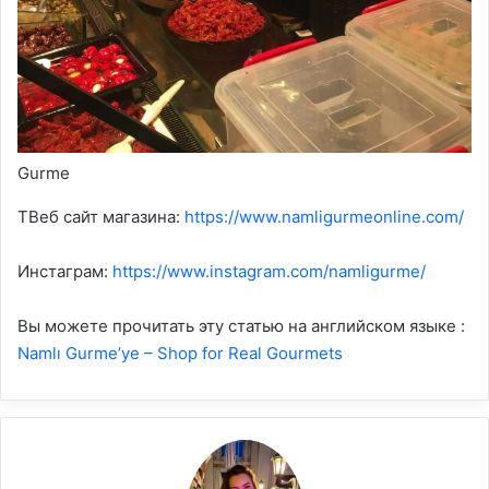
Gurme
TВеб сайт магазина:
https://www.namligurmeonline.com/
Инстаграм:
https://www.instagram.com/namligurme/
Вы можете прочитать эту статью на английском языке :
Namlı Gurme’ye – Shop for Real Gourmets