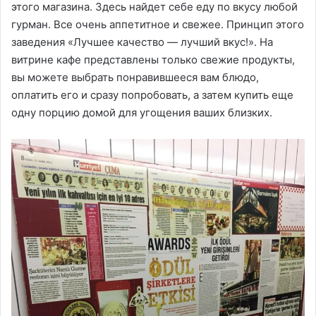
этого магазина. Здесь найдет себе еду по вкусу любой
гурман. Все очень аппетитное и свежее. Принцип этого
заведения «Лучшее качество — лучший вкус!». На
витрине кафе представлены только свежие продукты,
вы можете выбрать понравившееся вам блюдо,
оплатить его и сразу попробовать, а затем купить еще
одну порцию домой для угощения ваших близких.