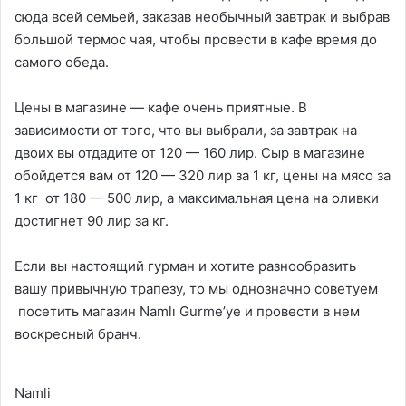
сюда всей семьей, заказав необычный завтрак и выбрав
большой термос чая, чтобы провести в кафе время до
самого обеда.
Цены в магазине — кафе очень приятные. В
зависимости от того, что вы выбрали, за завтрак на
двоих вы отдадите от 120 — 160 лир. Сыр в магазине
обойдется вам от 120 — 320 лир за 1 кг, цены на мясо за
1 кг от 180 — 500 лир, а максимальная цена на оливки
достигнет 90 лир за кг.
Если вы настоящий гурман и хотите разнообразить
вашу привычную трапезу, то мы однозначно советуем
посетить магазин Namlı Gurme’ye и провести в нем
воскресный бранч.
Namli