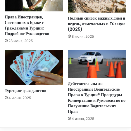
Права Иностранцев,
Полный список важных дней и
Состоящих в Браке с
недель, отмечаемых в Türkiye
Гражданами Турции:
(2025)
Подробное Руководство
8 июня, 2025
28 июня, 2025
Действительны ли
Иностранные Водительские
Турецкое гражданство
Права в Турции? Процедуры
4 июня, 2025
Конвертации и Руководство по
Получению Водительских
Прав
4 июня, 2025