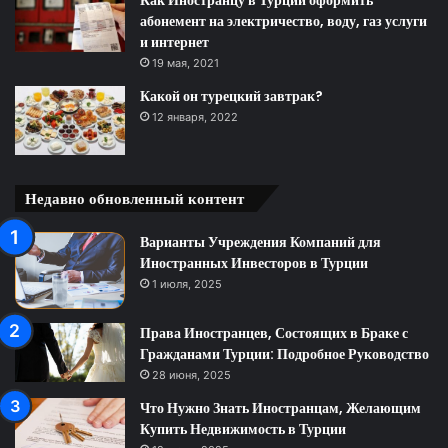
Как Иностранцу в Турции оформить
абонемент на электричество, воду, газ услуги
и интернет
19 мая, 2021
Какой он турецкий завтрак?
12 января, 2022
Недавно обновленный контент
Варианты Учреждения Компаний для
Иностранных Инвесторов в Турции
1 июля, 2025
Права Иностранцев, Состоящих в Браке с
Гражданами Турции: Подробное Руководство
28 июня, 2025
Что Нужно Знать Иностранцам, Желающим
Купить Недвижимость в Турции