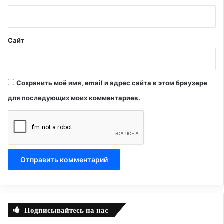
*
Сайт
Сохранить моё имя, email и адрес сайта в этом браузере
для последующих моих комментариев.
Подписывайтесь на нас