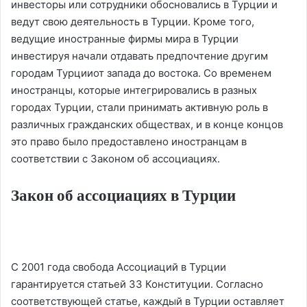
инвесторы или сотрудники обосновались в Турции и
ведут свою деятельность в Турции. Кроме того,
ведущие иностранные фирмы мира в Турции
инвестируя начали отдавать предпочтение другим
городам Турцииот запада до востока. Со временем
иностранцы, которые интегрировались в разных
городах Турции, стали принимать активную роль в
различных гражданских обществах, и в конце концов
это право было предоставлено иностранцам в
соответствии с Законом об ассоциациях.
Закон об ассоциациях в Турции
С 2001 года свобода Ассоциаций в Турции
гарантируется статьей 33 Конституции. Согласно
соответствующей статье, каждый в Турции оставляет