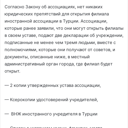
Согласно Закону об ассоциациях, нет никаких
юридических препятствий для открытия филиала
иностранной ассоциации в Турции. Ассоциации,
которые ранее заявили, что они могут открыть филиалы
в своем уставе, подают две декларации об учреждении,
подписанные не менее чем тремя людьми, вместе с
полномочиями, которые они получают от советов, и
документы, описанные ниже, в местный
административный орган города, где филиал будет
открыт.
— 2 копии утвержденных устава ассоциации,
— Ксерокопии удостоверений учредителей,
— ВНЖ иностранного учредителя в Турции