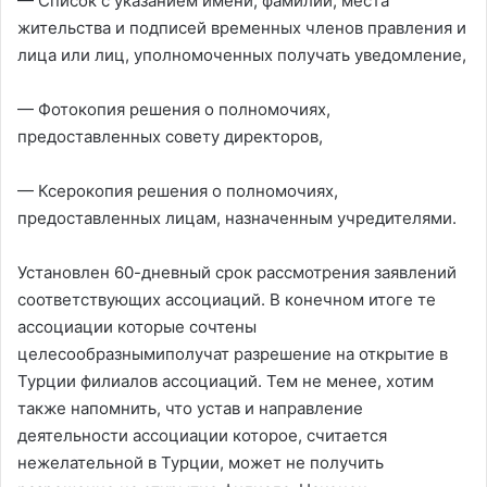
— Список с указанием имени, фамилии, места
жительства и подписей временных членов правления и
лица или лиц, уполномоченных получать уведомление,
— Фотокопия решения о полномочиях,
предоставленных совету директоров,
— Ксерокопия решения о полномочиях,
предоставленных лицам, назначенным учредителями.
Установлен 60-дневный срок рассмотрения заявлений
соответствующих ассоциаций. В конечном итоге те
ассоциации которые сочтены
целесообразнымиполучат разрешение на открытие в
Турции филиалов ассоциаций. Тем не менее, хотим
также напомнить, что устав и направление
деятельности ассоциации которое, считается
нежелательной в Турции, может не получить