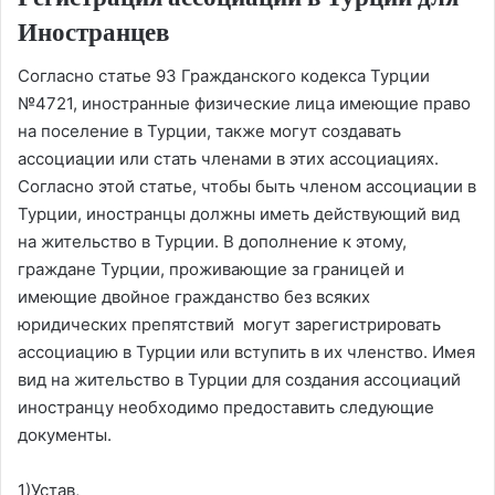
Иностранцев
Согласно статье 93 Гражданского кодекса Турции
№4721, иностранные физические лица имеющие право
на поселение в Турции, также могут создавать
ассоциации или стать членами в этих ассоциациях.
Согласно этой статье, чтобы быть членом ассоциации в
Турции, иностранцы должны иметь действующий вид
на жительство в Турции. В дополнение к этому,
граждане Турции, проживающие за границей и
имеющие двойное гражданство без всяких
юридических препятствий могут зарегистрировать
ассоциацию в Турции или вступить в их членство. Имея
вид на жительство в Турции для создания ассоциаций
иностранцу необходимо предоставить следующие
документы.
1)Устав,