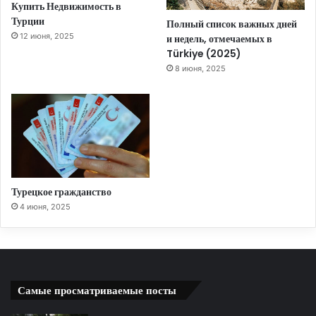
Купить Недвижимость в
Турции
Полный список важных дней
12 июня, 2025
и недель, отмечаемых в
Türkiye (2025)
8 июня, 2025
Турецкое гражданство
4 июня, 2025
Самые просматриваемые посты