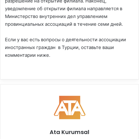
разрешение на открытие филиала. Наконец,
уведомление об открытии филиала направляется в
Министерство внутренних дел управлением
провинциальных ассоциаций в течение семи дней.
Если у вас есть вопросы о деятельности ассоциации
иностранных граждан в Турции, оставьте ваши
комментарии ниже.
Ata Kurumsal