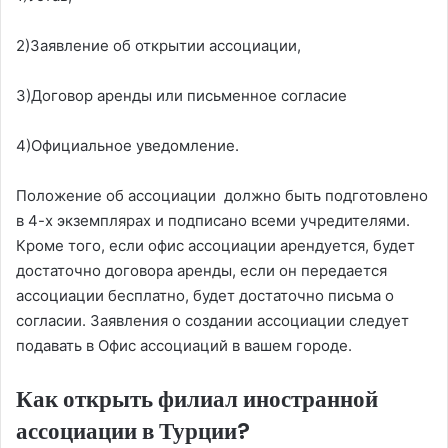
2)Заявление об открытии ассоциации,
3)Договор аренды или письменное согласие
4)Официальное уведомление.
Положение об ассоциации должно быть подготовлено
в 4-х экземплярах и подписано всеми учредителями.
Кроме того, если офис ассоциации арендуется, будет
достаточно договора аренды, если он передается
ассоциации бесплатно, будет достаточно письма о
согласии. Заявления о создании ассоциации следует
подавать в Офис ассоциаций в вашем городе.
Как открыть филиал иностранной
ассоциации в Турции?