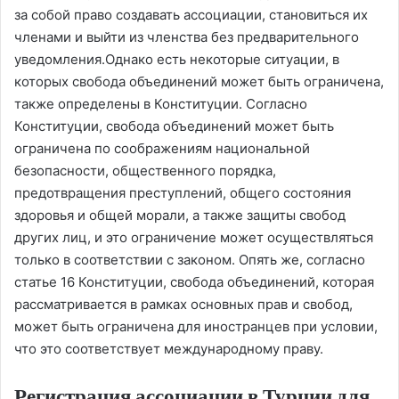
за собой право создавать ассоциации, становиться их
членами и выйти из членства без предварительного
уведомления.Однако есть некоторые ситуации, в
которых свобода объединений может быть ограничена,
также определены в Конституции. Согласно
Конституции, свобода объединений может быть
ограничена по соображениям национальной
безопасности, общественного порядка,
предотвращения преступлений, общего состояния
здоровья и общей морали, а также защиты свобод
других лиц, и это ограничение может осуществляться
только в соответствии с законом. Опять же, согласно
статье 16 Конституции, свобода объединений, которая
рассматривается в рамках основных прав и свобод,
может быть ограничена для иностранцев при условии,
что это соответствует международному праву.
Регистрация ассоциации в Турции для