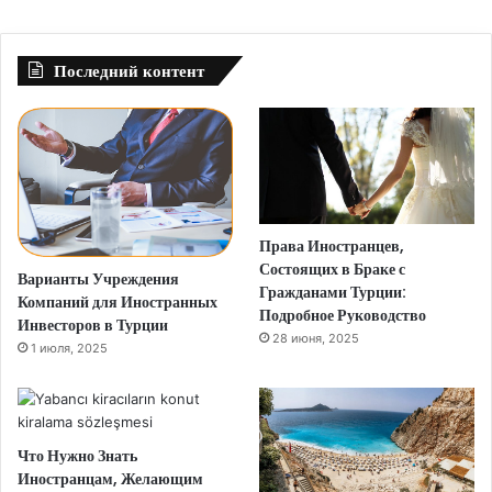
Последний контент
Права Иностранцев,
Состоящих в Браке с
Варианты Учреждения
Гражданами Турции:
Компаний для Иностранных
Подробное Руководство
Инвесторов в Турции
28 июня, 2025
1 июля, 2025
Что Нужно Знать
Иностранцам, Желающим