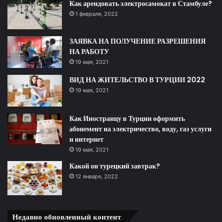
Как арендовать электросамокат в Стамбуле?
1 февраля, 2022
ЗАЯВКА НА ПОЛУЧЕНИЕ РАЗРЕШЕНИЯ
НА РАБОТУ
19 мая, 2021
ВИД НА ЖИТЕЛЬСТВО В ТУРЦИИ 2022
19 мая, 2021
Как Иностранцу в Турции оформить
абонемент на электричество, воду, газ услуги
и интернет
19 мая, 2021
Какой он турецкий завтрак?
12 января, 2022
Недавно обновленный контент