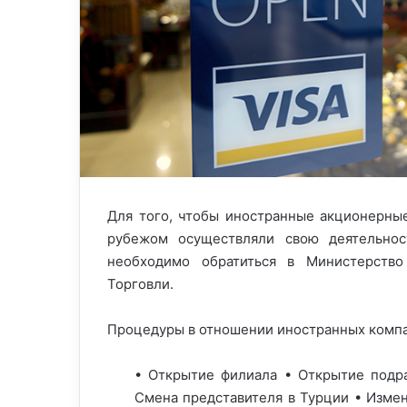
Для того, чтобы иностранные акционерны
рубежом осуществляли свою деятельно
необходимо обратиться в Министерство
Торговли.
Процедуры в отношении иностранных компа
• Открытие филиала • Открытие подр
Смена представителя в Турции • Измен