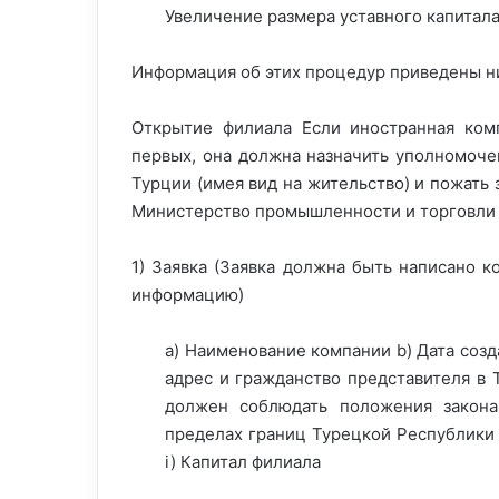
Увеличение размера уставного капитал
Информация об этих процедур приведены н
Открытие филиала Если иностранная комп
первых, она должна назначить уполномоче
Турции (имея вид на жительство) и пожать 
Министерство промышленности и торговли
1) Заявка (Заявка должна быть написано
информацию)
a) Наименование компании b) Дата созд
адрес и гражданство представителя в 
должен соблюдать положения закона
пределах границ Турецкой Республики 
i) Капитал филиала