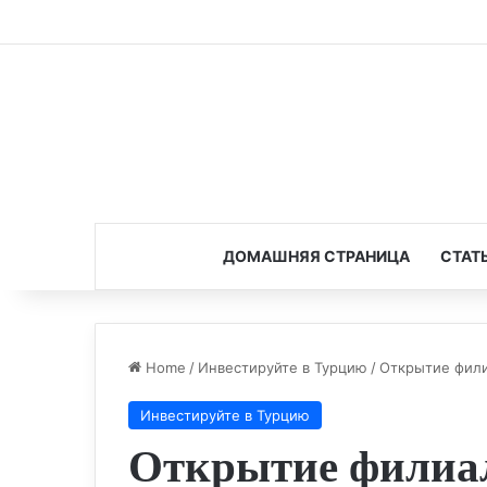
ДОМАШНЯЯ СТРАНИЦА
СТАТ
Home
/
Инвестируйте в Турцию
/
Открытие фили
Инвестируйте в Турцию
Открытие филиа