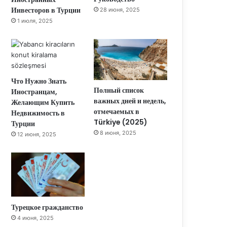
Инвесторов в Турции
28 июня, 2025
1 июля, 2025
Что Нужно Знать
Полный список
Иностранцам,
важных дней и недель,
Желающим Купить
отмечаемых в
Недвижимость в
Türkiye (2025)
Турции
8 июня, 2025
12 июня, 2025
Турецкое гражданство
4 июня, 2025