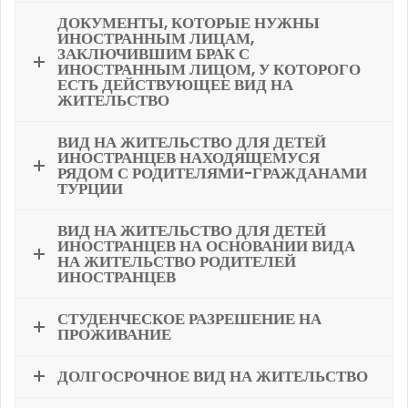
ДОКУМЕНТЫ, КОТОРЫЕ НУЖНЫ
ИНОСТРАННЫМ ЛИЦАМ,
ЗАКЛЮЧИВШИМ БРАК С
ИНОСТРАННЫМ ЛИЦОМ, У КОТОРОГО
ЕСТЬ ДЕЙСТВУЮЩЕЕ ВИД НА
ЖИТЕЛЬСТВО
ВИД НА ЖИТЕЛЬСТВО ДЛЯ ДЕТЕЙ
ИНОСТРАНЦЕВ НАХОДЯЩЕМУСЯ
РЯДОМ С РОДИТЕЛЯМИ-ГРАЖДАНАМИ
ТУРЦИИ
ВИД НА ЖИТЕЛЬСТВО ДЛЯ ДЕТЕЙ
ИНОСТРАНЦЕВ НА ОСНОВАНИИ ВИДА
НА ЖИТЕЛЬСТВО РОДИТЕЛЕЙ
ИНОСТРАНЦЕВ
СТУДЕНЧЕСКОЕ РАЗРЕШЕНИЕ НА
ПРОЖИВАНИЕ
ДОЛГОСРОЧНОЕ ВИД НА ЖИТЕЛЬСТВО