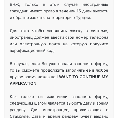
ВНЖ, только в этом случае иностранные
граждани имеют право в течении 15 дней выехать
и обратно заехать на территорию Турции.
Для того чтобы заполнить заявку в системе,
иностранец должен ввести свой номер телефона
или электронную почту на которую получите
верификационный код.
В случае, если Вы уже начали заполнять форму,
то вы сможете продолжить заполнять ее в любое
другое время нажав на
I WANT TO CONTINUE MY
APPLICATION
Как только вы закончили заполнять форму,
следующим шагом является выбрать дату и время
рандеву. Для иностранцев, проживающих в
Стамбуле, дата и время рандеву будет выдано