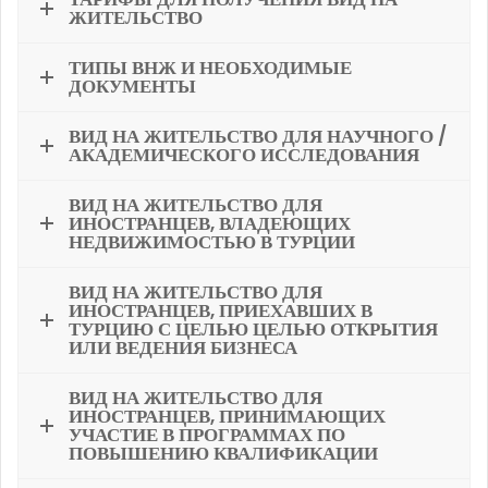
ЖИТЕЛЬСТВО
ТИПЫ ВНЖ И НЕОБХОДИМЫЕ
ДОКУМЕНТЫ
ВИД НА ЖИТЕЛЬСТВО ДЛЯ НАУЧНОГО /
АКАДЕМИЧЕСКОГО ИССЛЕДОВАНИЯ
ВИД НА ЖИТЕЛЬСТВО ДЛЯ
ИНОСТРАНЦЕВ, ВЛАДЕЮЩИХ
НЕДВИЖИМОСТЬЮ В ТУРЦИИ
ВИД НА ЖИТЕЛЬСТВО ДЛЯ
ИНОСТРАНЦЕВ, ПРИЕХАВШИХ В
ТУРЦИЮ С ЦЕЛЬЮ ЦЕЛЬЮ ОТКРЫТИЯ
ИЛИ ВЕДЕНИЯ БИЗНЕСА
ВИД НА ЖИТЕЛЬСТВО ДЛЯ
ИНОСТРАНЦЕВ, ПРИНИМАЮЩИХ
УЧАСТИЕ В ПРОГРАММАХ ПО
ПОВЫШЕНИЮ КВАЛИФИКАЦИИ