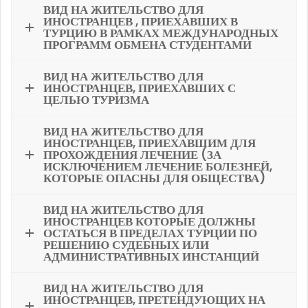
ВИД НА ЖИТЕЛЬСТВО ДЛЯ
ИНОСТРАНЦЕВ , ПРИЕХАВШИХ В
ТУРЦИЮ В РАМКАХ МЕЖДУНАРОДНЫХ
ПРОГРАММ ОБМЕНА СТУДЕНТАМИ
ВИД НА ЖИТЕЛЬСТВО ДЛЯ
ИНОСТРАНЦЕВ, ПРИЕХАВШИХ С
ЦЕЛЬЮ ТУРИЗМА
ВИД НА ЖИТЕЛЬСТВО ДЛЯ
ИНОСТРАНЦЕВ, ПРИЕХАВШИМ ДЛЯ
ПРОХОЖДЕНИЯ ЛЕЧЕНИЕ (ЗА
ИСКЛЮЧЕНИЕМ ЛЕЧЕНИЕ БОЛЕЗНЕЙ,
КОТОРЫЕ ОПАСНЫ ДЛЯ ОБЩЕСТВА)
ВИД НА ЖИТЕЛЬСТВО ДЛЯ
ИНОСТРАНЦЕВ КОТОРЫЕ ДОЛЖНЫ
ОСТАТЬСЯ В ПРЕДЕЛАХ ТУРЦИИ ПО
РЕШЕНИЮ СУДЕБНЫХ ИЛИ
АДМИНИСТРАТИВНЫХ ИНСТАНЦИЙ
ВИД НА ЖИТЕЛЬСТВО ДЛЯ
ИНОСТРАНЦЕВ, ПРЕТЕНДУЮЩИХ НА