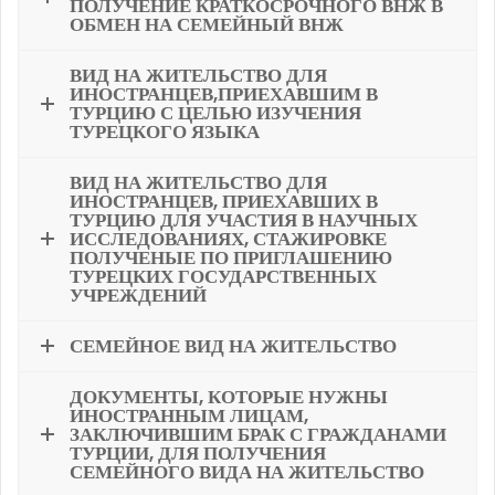
ПОЛУЧЕНИЕ КРАТКОСРОЧНОГО ВНЖ В
ОБМЕН НА СЕМЕЙНЫЙ ВНЖ
ВИД НА ЖИТЕЛЬСТВО ДЛЯ
ИНОСТРАНЦЕВ,ПРИЕХАВШИМ В
ТУРЦИЮ С ЦЕЛЬЮ ИЗУЧЕНИЯ
ТУРЕЦКОГО ЯЗЫКА
ВИД НА ЖИТЕЛЬСТВО ДЛЯ
ИНОСТРАНЦЕВ, ПРИЕХАВШИХ В
ТУРЦИЮ ДЛЯ УЧАСТИЯ В НАУЧНЫХ
ИССЛЕДОВАНИЯХ, СТАЖИРОВКЕ
ПОЛУЧЕНЫЕ ПО ПРИГЛАШЕНИЮ
ТУРЕЦКИХ ГОСУДАРСТВЕННЫХ
УЧРЕЖДЕНИЙ
СЕМЕЙНОЕ ВИД НА ЖИТЕЛЬСТВО
ДОКУМЕНТЫ, КОТОРЫЕ НУЖНЫ
ИНОСТРАННЫМ ЛИЦАМ,
ЗАКЛЮЧИВШИМ БРАК С ГРАЖДАНАМИ
ТУРЦИИ, ДЛЯ ПОЛУЧЕНИЯ
СЕМЕЙНОГО ВИДА НА ЖИТЕЛЬСТВО