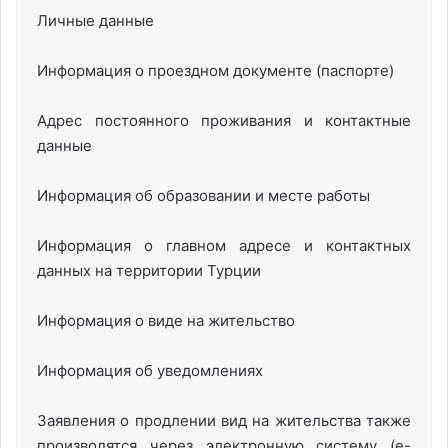
Личные данные
Информация о проездном документе (паспорте)
Адрес постоянного проживания и контактные
данные
Информация об образовании и месте работы
Информация о главном адресе и контактных
данных на территории Турции
Информация о виде на жительство
Информация об уведомлениях
Заявления о продлении вид на жительства также
производятся через электронную систему (e-