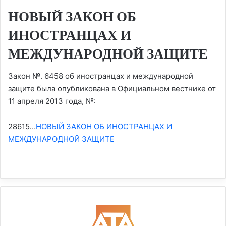
НОВЫЙ ЗАКОН ОБ
ИНОСТРАНЦАХ И
МЕЖДУНАРОДНОЙ ЗАЩИТЕ
Закон №. 6458 об иностранцах и международной
защите была опубликована в Официальном вестнике от
11 апреля 2013 года, №:
28615…
НОВЫЙ ЗАКОН ОБ ИНОСТРАНЦАХ И
МЕЖДУНАРОДНОЙ ЗАЩИТЕ