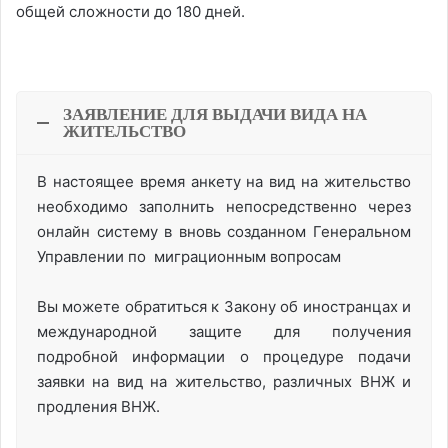
общей сложности до 180 дней.
ЗАЯВЛЕНИЕ ДЛЯ ВЫДАЧИ ВИДА НА
ЖИТЕЛЬСТВО
В настоящее время анкету на вид на жительство
необходимо заполнить непосредственно через
онлайн систему в вновь созданном Генеральном
Управлении по миграционным вопросам
Вы можете обратиться к Закону об иностранцах и
международной защите для получения
подробной информации о процедуре подачи
заявки на вид на жительство, различных ВНЖ и
продления ВНЖ.