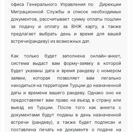
офиса Генерального Управления по Дирекции
Миграционной Службы и список необходимых
документов, рассчитывает сумму оплаты пошлин
за подачу и оплату за ВНЖ карту, а также
предлагает выбрать день и время для вашей
встречи(рандеву) из возможных дат.
Как только будет заполнена онлайн-анкет,
система выдаст вам форму-заявку в которой
будет указаны дата и время рандеву с номером
заявки, которая позволяет вам легально
находиться на территории Турции до назначенной
даты и времени вашего рандеву. Однако оно не
предоставляет вам право на въезд в страну или
выезд из Турции. После того как анкета с
документами будут поданы в день назначенной
встречи (рандеву), а также будет подписан и
поставлена печать на документе о подаче на