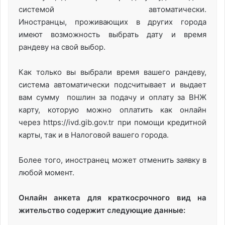
системой автоматически.
Иностранцы, проживающих в других города
имеют возможность выбрать дату и время
рандеву на свой выбор.
Как только вы выбрали время вашего рандеву,
система автоматически подсчитывает и выдает
вам сумму пошлин за подачу и оплату за ВНЖ
карту, которую можно оплатить как онлайн
через https://ivd.gib.gov.tr при помощи кредитной
карты, так и в Налоговой вашего города.
Более того, иностранец может отменить заявку в
любой момент.
Онлайн анкета для краткосрочного вид на
жительство содержит следующие данные: