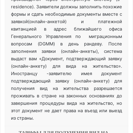
residence). Заявители должны заполнить похожие
формы и сдать необходимые документы вместе с
заявкой(онлайн-анкетой) и платежной
квитанцией в адрес ближайшего офиса
Генерального Управления по миграционным
вопросам (DGMM) в день рандеву. После
заполнения заявки (онлайн-анкеты), система
выдаст вам «Документ, подтверждающий заявку
(онлайн-анкету) для вида на жительство».
Иностранцу -заявителю имея документ
подтверждающий заявку (онлайн-анкету) для
получения вид на жительства разрешается
проживать в стране на законных основаниях до
завершения процедуры вида на жительство, но
этот документ не дает права на въезд или выезд
из страны.
ТАРИФЫ ДЛЯ ПОЛУЧЕНИЯ ВИД НА