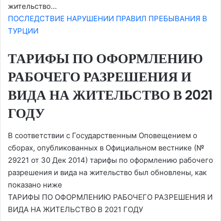
жительство…
ПОСЛЕДСТВИЕ НАРУШЕНИИ ПРАВИЛ ПРЕБЫВАНИЯ В
ТУРЦИИ
ТАРИФЫ ПО ОФОРМЛЕНИЮ
РАБОЧЕГО РАЗРЕШЕНИЯ И
ВИДА НА ЖИТЕЛЬСТВО В 2021
ГОДУ
В соответствии с Государственным Оповещением о
сборах, опубликованных в Официальном вестнике (№
29221 от 30 Дек 2014) тарифы по оформлению рабочего
разрешения и вида на жительство был обновлены, как
показано ниже
ТАРИФЫ ПО ОФОРМЛЕНИЮ РАБОЧЕГО РАЗРЕШЕНИЯ И
ВИДА НА ЖИТЕЛЬСТВО В 2021 ГОДУ