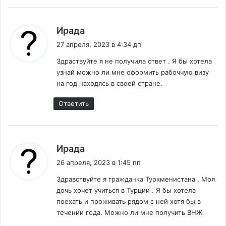
:
Ирада
27 апреля, 2023 в 4:34 дп
Здраствуйте я не получила ответ . Я бы хотела
узнай можно ли мне оформить рабоччую визу
на год находясь в своей стране.
Ответить
:
Ирада
26 апреля, 2023 в 1:45 пп
Здравствуйте я гражданка Туркменистана . Моя
дочь хочет учиться в Турции . Я бы хотела
поехать и проживать рядом с ней хотя бы в
течении года. Можно ли мне получить ВНЖ