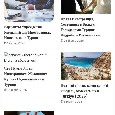
Права Иностранцев,
Состоящих в Браке с
Варианты Учреждения
Гражданами Турции:
Компаний для Иностранных
Подробное Руководство
Инвесторов в Турции
28 июня, 2025
1 июля, 2025
Что Нужно Знать
Иностранцам, Желающим
Купить Недвижимость в
Турции
Полный список важных дней
12 июня, 2025
и недель, отмечаемых в
Türkiye (2025)
8 июня, 2025