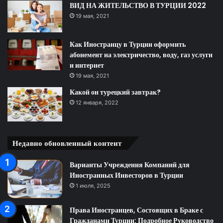
ВИД НА ЖИТЕЛЬСТВО В ТУРЦИИ 2022
19 мая, 2021
Как Иностранцу в Турции оформить
абонемент на электричество, воду, газ услуги
и интернет
19 мая, 2021
Какой он турецкий завтрак?
12 января, 2022
Недавно обновленный контент
Варианты Учреждения Компаний для
Иностранных Инвесторов в Турции
1 июля, 2025
Права Иностранцев, Состоящих в Браке с
Гражданами Турции: Подробное Руководство