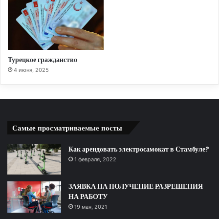
Турецкое гражданство
4 июня, 2025
Самые просматриваемые посты
Как арендовать электросамокат в Стамбуле?
1 февраля, 2022
ЗАЯВКА НА ПОЛУЧЕНИЕ РАЗРЕШЕНИЯ
НА РАБОТУ
19 мая, 2021