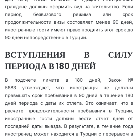
граждане должны оформить вид на жительство. Если
период безвизового режима или срок
продолжительности визы состовляет менее 90 дней,
иностранные гости имеют право продлить этот срок до
90 дней непосредственно в Турции.
ВСТУПЛЕНИЯ В СИЛУ
ПЕРИОДА В 180 ДНЕЙ
В подсчете лимита в 180 дней, Закон №
5683 утверждает, что иностранцы не должны
превышать срок пребывания в 90 дней в течение 180
дней периода с даты их отлета. Это означает, что в
расчете продолжительности пребывания в Турции,
иностранные гости должны вести отчет дней от
последней даты выезда. В результате, в течение года
иностранец может находится в Турции с перерывом в