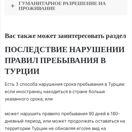
ГУМАНИТАРНОЕ РАЗРЕШЕНИЕ НА
ПРОЖИВАНИЕ
Вас также может заинтересовать раздел
ПОСЛЕДСТВИЕ НАРУШЕНИИ
ПРАВИЛ ПРЕБЫВАНИЯ В
ТУРЦИИ
Есть 3 способа нарушения срока пребывания в Турции:
если иностранец находиться в стране больше
указанного срока; или
может нарушить правило пребывания 90 дней в 180-
дневный период, или может продолжать оставаться на
территории Турции не обновляя его/ее вид на