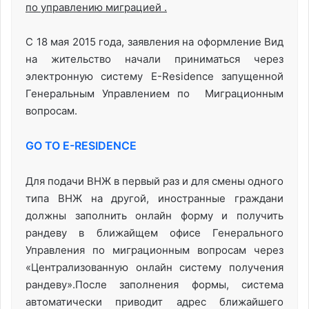
по управлению миграцией .
С 18 мая 2015 года, заявления на оформление Вид
на жительство начали приниматься через
электронную систему E-Residence запущенной
Генеральным Управлением по Миграционным
вопросам.
GO TO E-RESIDENCE
Для подачи ВНЖ в первый раз и для смены одного
типа ВНЖ на другой, иностранные граждани
должны заполнить онлайн форму и получить
рандеву в ближайщем офисе Генерального
Управления по миграционным вопросам через
«Централизованную онлайн систему получения
рандеву».После заполнения формы, система
автоматически приводит адрес ближайшего