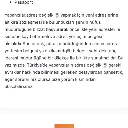
Pasaport
Yabancılar,adres değişikliği yapmak için yeni adreslerine
ait kira sözleşmesi ile bulundukları şehrin nüfus
müdürlüğüne bizzat başvurarak öncelikle yeni adreslerini
sisteme kayıt ettirmeli ve adres yerleşim belgesi
almalıdır.Son olarak, nüfus müdürlüğünden alınan adres
yerleşim belgesi ya da ikametgâh belgesi şehirdeki göç
idaresi müdürlüğüne bir dilekçe ile birlikte sunulmalıdır. Bu
yazımızda, Türkiye’de yabancıların adres değişikliği gerekli
evraklar hakkında bilinmesi gereken detaylardan bahsettik,
eğer sorularınız olursa bize yorum kısmından
ulaşabilirsiniz.