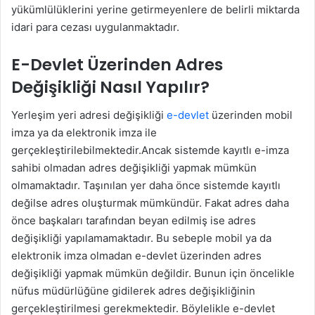
yükümlülüklerini yerine getirmeyenlere de belirli miktarda
idari para cezası uygulanmaktadır.
E-Devlet Üzerinden Adres
Değişikliği Nasıl Yapılır?
Yerleşim yeri adresi değişikliği
e-devlet
üzerinden mobil
imza ya da elektronik imza ile
gerçekleştirilebilmektedir.Ancak sistemde kayıtlı e-imza
sahibi olmadan adres değişikliği yapmak mümkün
olmamaktadır. Taşınılan yer daha önce sistemde kayıtlı
değilse adres oluşturmak mümkündür. Fakat adres daha
önce başkaları tarafından beyan edilmiş ise adres
değişikliği yapılamamaktadır. Bu sebeple mobil ya da
elektronik imza olmadan e-devlet üzerinden adres
değişikliği yapmak mümkün değildir. Bunun için öncelikle
nüfus müdürlüğüne gidilerek adres değişikliğinin
gerçekleştirilmesi gerekmektedir. Böylelikle e-devlet