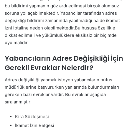
bu bildirimi yapmanın göz ardı edilmesi birçok olumsuz
soruna yol açabilmektedir. Yabancılar tarafından adres
değişikliği bildirimi zamanında yapılmadığı halde ikamet
izni iptaline neden olabilmektedir.Bu hususa özellikle
dikkat edilmeli ve yükümlülüklere eksiksiz bir biçimde
uyulmalıdır.
Yabancıların Adres Değişikliği İçin
Gerekli Evraklar Nelerdir?
Adres değişikliği yapmak isteyen yabancıların nüfus
müdürlüklerine başvururken yanlarında bulundurmaları
gereken bazı evraklar vardır. Bu evraklar aşağıda
sıralanmıştır:
Kira Sözleşmesi
İkamet İzin Belgesi