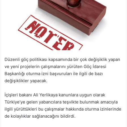
Düzenli göç politikası kapsamında bir çok değişiklik yapan
ve yeni projelerin çalışmalarını yürüten Göç İdaresi
Başkanlığı oturma izni başvuruları ile ilgili de bazı
değişiklikler yapacak.
İçişleri bakanı Ali Yerlikaya kanunlara uygun olarak
Türkiye’ye gelen yabancılara teşvikte bulunmak amacıyla
ilgili yürüttükleri bu çalışmalar hakkında oturma izinlerinde
de kolaylıklar sağlanacağını bildirdi.