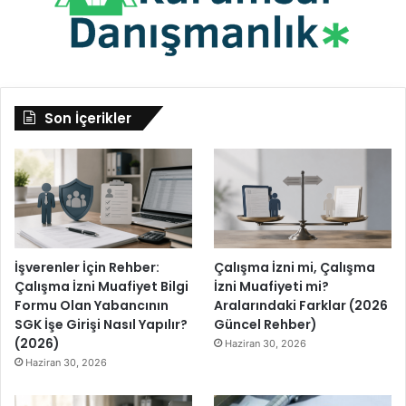
Son İçerikler
İşverenler İçin Rehber:
Çalışma İzni mi, Çalışma
Çalışma İzni Muafiyet Bilgi
İzni Muafiyeti mi?
Formu Olan Yabancının
Aralarındaki Farklar (2026
SGK İşe Girişi Nasıl Yapılır?
Güncel Rehber)
(2026)
Haziran 30, 2026
Haziran 30, 2026