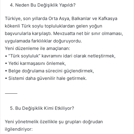
Neden Bu Değişiklik Yapıldı?
Türkiye, son yıllarda Orta Asya, Balkanlar ve Kafkasya
kökenli Türk soylu topluluklardan gelen yoğun
başvurularla karşılaştı. Mevzuatta net bir sınır olmaması,
uygulamada farklılıklar doğuruyordu.
Yeni düzenleme ile amaçlanan:
• “Türk soyluluk” kavramını idari olarak netleştirmek,
• Yetki karmaşasını önlemek,
• Belge doğrulama sürecini güçlendirmek,
• Sistemi daha güvenilir hale getirmek.
⸻
Bu Değişiklik Kimi Etkiliyor?
Yeni yönetmelik özellikle şu grupları doğrudan
ilgilendiriyor: