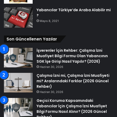
Yabancılar Türkiye’de Araba Alabilir mi
?
Mayıs 8, 2021
Son Güncellenen Yazılar
İşverenler İçin Rehber: Çalışma İzni
Muafiyet Bilgi Formu Olan Yabancının
SGK İşe Girişi Nasıl Yapılır? (2026)
Haziran 30, 2026
Çalışma İzni mi, Çalışma İzni Muafiyeti
mi? Aralarındaki Farklar (2026 Güncel
Rehber)
Haziran 30, 2026
Geçici Koruma Kapsamındaki
Yabancılar İçin Çalışma İzni Muafiyet
Bilgi Formu Nasıl Alınır? (2026 Güncel
Rehber)