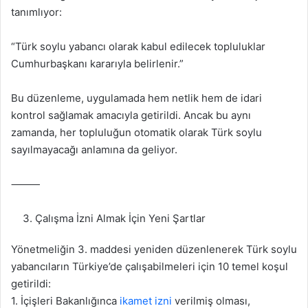
tanımlıyor:
“Türk soylu yabancı olarak kabul edilecek topluluklar
Cumhurbaşkanı kararıyla belirlenir.”
Bu düzenleme, uygulamada hem netlik hem de idari
kontrol sağlamak amacıyla getirildi. Ancak bu aynı
zamanda, her topluluğun otomatik olarak Türk soylu
sayılmayacağı anlamına da geliyor.
⸻
Çalışma İzni Almak İçin Yeni Şartlar
Yönetmeliğin 3. maddesi yeniden düzenlenerek Türk soylu
yabancıların Türkiye’de çalışabilmeleri için 10 temel koşul
getirildi:
1. İçişleri Bakanlığınca
ikamet izni
verilmiş olması,