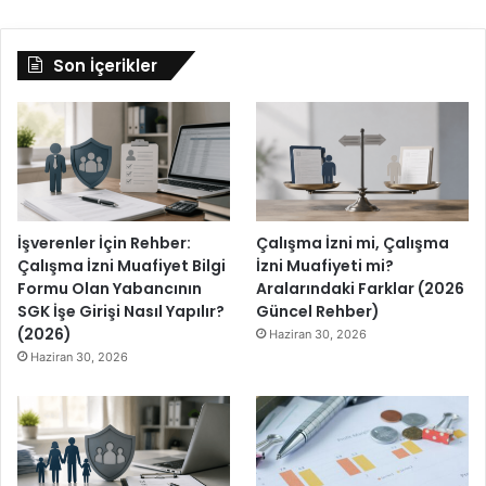
Son İçerikler
İşverenler İçin Rehber:
Çalışma İzni mi, Çalışma
Çalışma İzni Muafiyet Bilgi
İzni Muafiyeti mi?
Formu Olan Yabancının
Aralarındaki Farklar (2026
SGK İşe Girişi Nasıl Yapılır?
Güncel Rehber)
(2026)
Haziran 30, 2026
Haziran 30, 2026