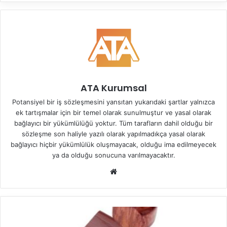
ATA Kurumsal
Potansiyel bir iş sözleşmesini yansıtan yukarıdaki şartlar yalnızca
ek tartışmalar için bir temel olarak sunulmuştur ve yasal olarak
bağlayıcı bir yükümlülüğü yoktur. Tüm tarafların dahil olduğu bir
sözleşme son haliyle yazılı olarak yapılmadıkça yasal olarak
bağlayıcı hiçbir yükümlülük oluşmayacak, olduğu ima edilmeyecek
ya da olduğu sonucuna varılmayacaktır.
Web
sitesi
Kaçak
Durumda