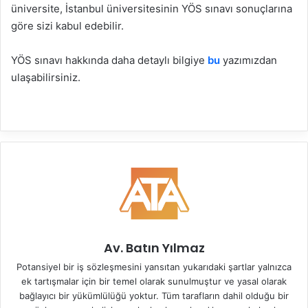
üniversite, İstanbul üniversitesinin YÖS sınavı sonuçlarına
göre sizi kabul edebilir.
YÖS sınavı hakkında daha detaylı bilgiye
bu
yazımızdan
ulaşabilirsiniz.
Av. Batın Yılmaz
Potansiyel bir iş sözleşmesini yansıtan yukarıdaki şartlar yalnızca
ek tartışmalar için bir temel olarak sunulmuştur ve yasal olarak
bağlayıcı bir yükümlülüğü yoktur. Tüm tarafların dahil olduğu bir