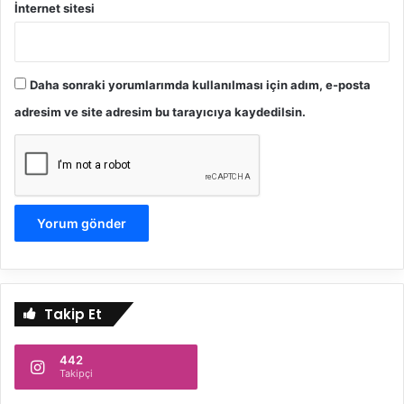
İnternet sitesi
Daha sonraki yorumlarımda kullanılması için adım, e-posta
adresim ve site adresim bu tarayıcıya kaydedilsin.
Takip Et
442
Takipçi