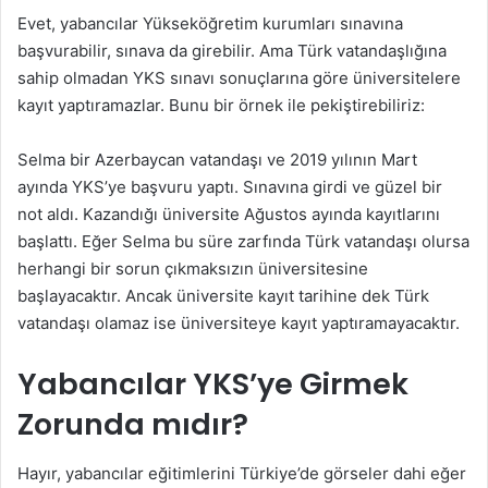
Evet, yabancılar Yükseköğretim kurumları sınavına
başvurabilir, sınava da girebilir. Ama Türk vatandaşlığına
sahip olmadan YKS sınavı sonuçlarına göre üniversitelere
kayıt yaptıramazlar. Bunu bir örnek ile pekiştirebiliriz:
Selma bir Azerbaycan vatandaşı ve 2019 yılının Mart
ayında YKS’ye başvuru yaptı. Sınavına girdi ve güzel bir
not aldı. Kazandığı üniversite Ağustos ayında kayıtlarını
başlattı. Eğer Selma bu süre zarfında Türk vatandaşı olursa
herhangi bir sorun çıkmaksızın üniversitesine
başlayacaktır. Ancak üniversite kayıt tarihine dek Türk
vatandaşı olamaz ise üniversiteye kayıt yaptıramayacaktır.
Yabancılar YKS’ye Girmek
Zorunda mıdır?
Hayır, yabancılar eğitimlerini Türkiye’de görseler dahi eğer