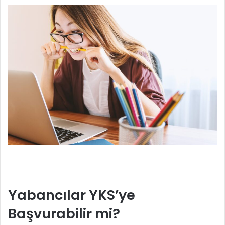
Yabancılar YKS’ye
Başvurabilir mi?