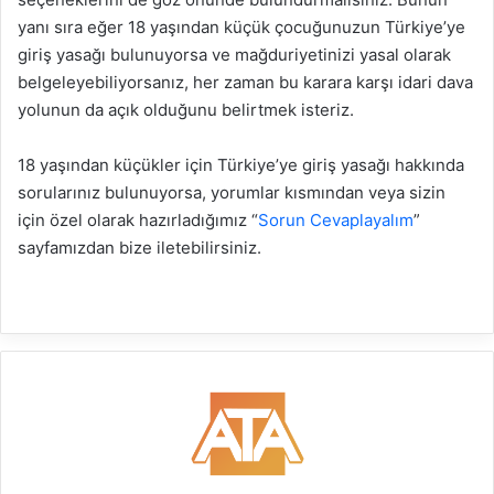
yanı sıra eğer 18 yaşından küçük çocuğunuzun Türkiye’ye
giriş yasağı bulunuyorsa ve mağduriyetinizi yasal olarak
belgeleyebiliyorsanız, her zaman bu karara karşı idari dava
yolunun da açık olduğunu belirtmek isteriz.
18 yaşından küçükler için Türkiye’ye giriş yasağı hakkında
sorularınız bulunuyorsa, yorumlar kısmından veya sizin
için özel olarak hazırladığımız “
Sorun Cevaplayalım
”
sayfamızdan bize iletebilirsiniz.