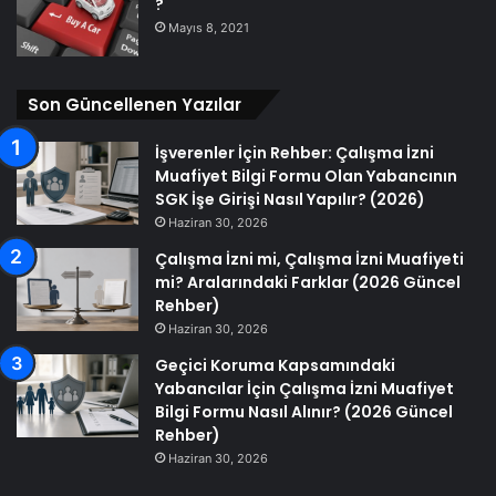
?
Mayıs 8, 2021
Son Güncellenen Yazılar
İşverenler İçin Rehber: Çalışma İzni
Muafiyet Bilgi Formu Olan Yabancının
SGK İşe Girişi Nasıl Yapılır? (2026)
Haziran 30, 2026
Çalışma İzni mi, Çalışma İzni Muafiyeti
mi? Aralarındaki Farklar (2026 Güncel
Rehber)
Haziran 30, 2026
Geçici Koruma Kapsamındaki
Yabancılar İçin Çalışma İzni Muafiyet
Bilgi Formu Nasıl Alınır? (2026 Güncel
Rehber)
Haziran 30, 2026