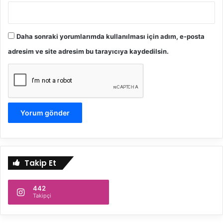
Daha sonraki yorumlarımda kullanılması için adım, e-posta
adresim ve site adresim bu tarayıcıya kaydedilsin.
Takip Et
442
Takipçi