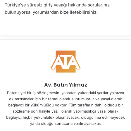
Türkiye’ye süresiz giriş yasağı hakkında sorularınız
bulunuyorsa, yorumlardan bize iletebilirsiniz.
Av. Batın Yılmaz
Potansiyel bir iş sözleşmesini yansıtan yukarıdaki şartlar yalnızca
ek tartışmalar için bir temel olarak sunulmuştur ve yasal olarak
bağlayıcı bir yükümlülüğü yoktur. Tüm tarafların dahil olduğu bir
sözleşme son haliyle yazılı olarak yapılmadıkça yasal olarak
bağlayıcı hiçbir yükümlülük oluşmayacak, olduğu ima edilmeyecek
ya da olduğu sonucuna varılmayacaktır.