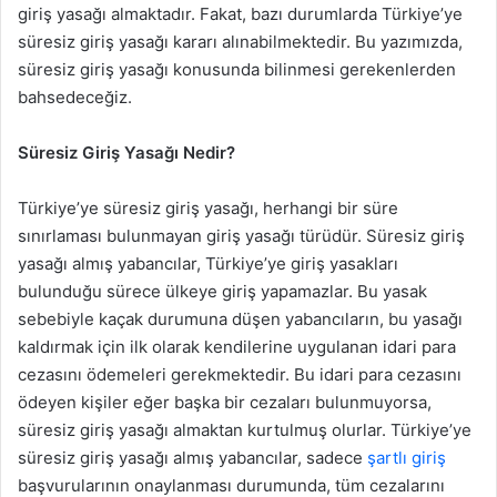
giriş yasağı almaktadır. Fakat, bazı durumlarda Türkiye’ye
süresiz giriş yasağı kararı alınabilmektedir. Bu yazımızda,
süresiz giriş yasağı konusunda bilinmesi gerekenlerden
bahsedeceğiz.
Süresiz Giriş Yasağı Nedir?
Türkiye’ye süresiz giriş yasağı, herhangi bir süre
sınırlaması bulunmayan giriş yasağı türüdür. Süresiz giriş
yasağı almış yabancılar, Türkiye’ye giriş yasakları
bulunduğu sürece ülkeye giriş yapamazlar. Bu yasak
sebebiyle kaçak durumuna düşen yabancıların, bu yasağı
kaldırmak için ilk olarak kendilerine uygulanan idari para
cezasını ödemeleri gerekmektedir. Bu idari para cezasını
ödeyen kişiler eğer başka bir cezaları bulunmuyorsa,
süresiz giriş yasağı almaktan kurtulmuş olurlar. Türkiye’ye
süresiz giriş yasağı almış yabancılar, sadece
şartlı giriş
başvurularının onaylanması durumunda, tüm cezalarını