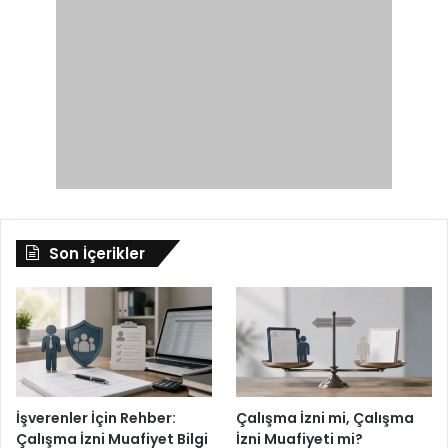
Son İçerikler
İşverenler İçin Rehber:
Çalışma İzni mi, Çalışma
Çalışma İzni Muafiyet Bilgi
İzni Muafiyeti mi?