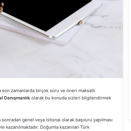
 son zamanlarda birçok soru ve öneri maksatlı
l Danışmanlık
olarak bu konuda sizleri bilgilendirmek
a sonradan genel veya istisnai olarak başvuru yapılması
le kazanılmaktadır. Doğumla kazanılan Türk