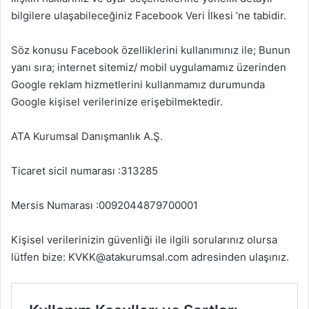
bilgilere ulaşabileceğiniz Facebook Veri İlkesi ’ne tabidir.
Söz konusu Facebook özelliklerini kullanımınız ile; Bunun
yanı sıra; internet sitemiz/ mobil uygulamamız üzerinden
Google reklam hizmetlerini kullanmamız durumunda
Google kişisel verilerinize erişebilmektedir.
ATA Kurumsal Danışmanlık A.Ş.
Ticaret sicil numarası :313285
Mersis Numarası :0092044879700001
Kişisel verilerinizin güvenliği ile ilgili sorularınız olursa
lütfen bize: KVKK@atakurumsal.com adresinden ulaşınız.