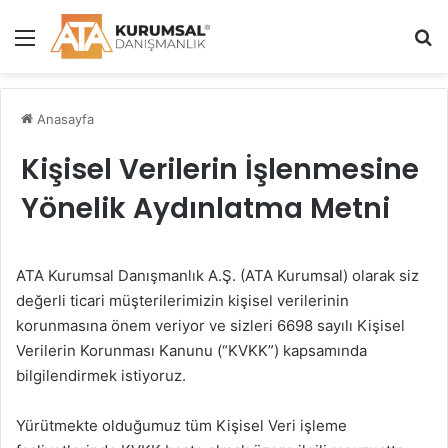
Menü
A
Anasayfa
Kişisel Verilerin İşlenmesine
Yönelik Aydınlatma Metni
ATA Kurumsal Danışmanlık A.Ş. (ATA Kurumsal) olarak siz
değerli ticari müşterilerimizin kişisel verilerinin
korunmasına önem veriyor ve sizleri 6698 sayılı Kişisel
Verilerin Korunması Kanunu (“KVKK”) kapsamında
bilgilendirmek istiyoruz.
Yürütmekte olduğumuz tüm Kişisel Veri işleme