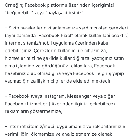
Örneğin; Facebook platformu üzerinden içeriğimizi
“beğenebilir” veya “paylaşabilirsiniz”.
– Sizin hareketlerinizi anlamamıza yardımcı olan çerezleri
(aynı zamanda “Facebook Pixel” olarak kullanılabilecektir.)
internet sitemiz/mobil uygulama üzerinden kabul
edebilirsiniz. Çerezlerin kullanımı ile cihazınıza,
hizmetlerimizi ne şekilde kullandığınıza, yaptığınız satın
alma işlemine ve gördüğünüz reklamlara, Facebook
hesabınız olup olmadığına veya Facebook ile giriş yapıp
yapmadığınıza ilişkin bilgiler de elde edilmektedir.
– Facebook (veya Instagram, Messenger veya diğer
Facebook hizmetleri) üzerinden ilginizi çekebilecek
reklamların göstermemize,
– İnternet sitemiz/mobil uygulamamız ve reklamlarımızın
verimliliğini ölçmemize ve analiz etmemize olanak