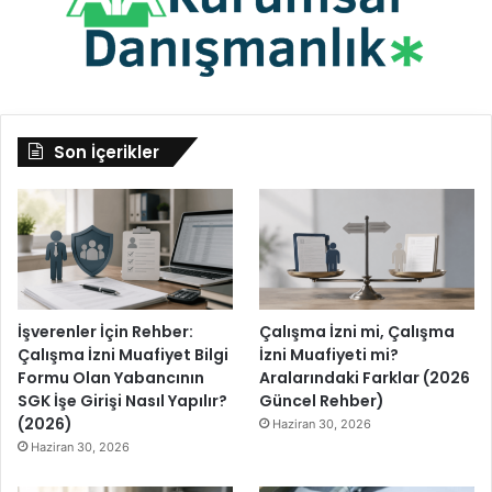
Son İçerikler
İşverenler İçin Rehber:
Çalışma İzni mi, Çalışma
Çalışma İzni Muafiyet Bilgi
İzni Muafiyeti mi?
Formu Olan Yabancının
Aralarındaki Farklar (2026
SGK İşe Girişi Nasıl Yapılır?
Güncel Rehber)
(2026)
Haziran 30, 2026
Haziran 30, 2026