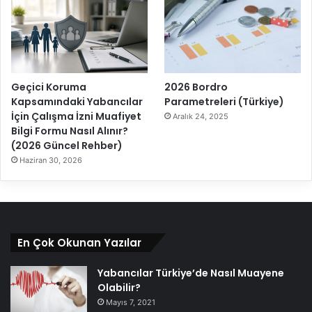
Geçici Koruma
2026 Bordro
Kapsamındaki Yabancılar
Parametreleri (Türkiye)
İçin Çalışma İzni Muafiyet
Aralık 24, 2025
Bilgi Formu Nasıl Alınır?
(2026 Güncel Rehber)
Haziran 30, 2026
En Çok Okunan Yazılar
Yabancılar Türkiye’de Nasıl Muayene
Olabilir?
Mayıs 7, 2021