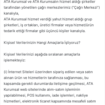
ATA Kurumsal ve ATA Kurumsalın hizmet aldığı şirketler
tarafından yönetilen çağrı merkezlerimiz (“Çağrı Merkezi”)
kanalıyla,
ATA Kurumsal hizmet verdiği yahut hizmet aldığı grup
şirketleri, iş ortakları, üretici firmalar veya hizmet/ürün
tedarik ettiği firmalar gibi üçüncü kişiler kanalıyla.
Kişisel Verilerinizin Hangi Amaçlarla İşliyoruz?
Kişisel Verilerinizi aşağıda sıralanan amaçlarla
işlemekteyiz:
(i) İnternet Siteleri üzerinden sipariş edilen veya satın
alınan ürün ve hizmetlerin tarafınıza sağlanması, bu
kapsamda gerekli durumlarda iletişime geçilmesi, ATA
Kurumsal web sitelerinde alım-satım işleminin
yapılabilmesi, POS kullanımı, iade işlemleri, nakliye
hizmetleri, elektronik ticaret kapsamında mesafeli satım