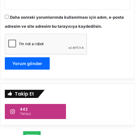
Daha sonraki yorumlarımda kullanılması için adım, e-posta
adresim ve site adresim bu tarayıcıya kaydedilsin.
Takip Et
442
Takipçi