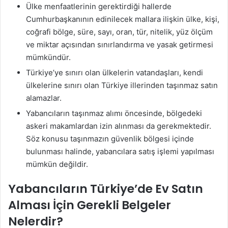
Ülke menfaatlerinin gerektirdiği hallerde
Cumhurbaşkanının edinilecek mallara ilişkin ülke, kişi,
coğrafi bölge, süre, sayı, oran, tür, nitelik, yüz ölçüm
ve miktar açısından sınırlandırma ve yasak getirmesi
mümkündür.
Türkiye’ye sınırı olan ülkelerin vatandaşları, kendi
ülkelerine sınırı olan Türkiye illerinden taşınmaz satın
alamazlar.
Yabancıların taşınmaz alımı öncesinde, bölgedeki
askeri makamlardan izin alınması da gerekmektedir.
Söz konusu taşınmazın güvenlik bölgesi içinde
bulunması halinde, yabancılara satış işlemi yapılması
mümkün değildir.
Yabancıların Türkiye’de Ev Satın
Alması İçin Gerekli Belgeler
Nelerdir?