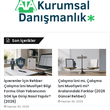
Son İçerikler
İşverenler İçin Rehber:
Çalışma İzni mi, Çalışma
Çalışma İzni Muafiyet Bilgi
İzni Muafiyeti mi?
Formu Olan Yabancının
Aralarındaki Farklar (2026
SGK İşe Girişi Nasıl Yapılır?
Güncel Rehber)
(2026)
Haziran 30, 2026
Haziran 30, 2026