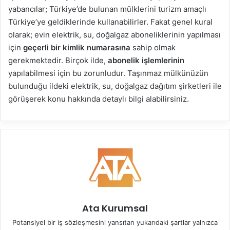
yabancılar; Türkiye’de bulunan mülklerini turizm amaçlı
Türkiye’ye geldiklerinde kullanabilirler. Fakat genel kural
olarak; evin elektrik, su, doğalgaz aboneliklerinin yapılması
için
geçerli bir kimlik numarasına
sahip olmak
gerekmektedir. Birçok ilde,
abonelik işlemlerinin
yapılabilmesi için bu zorunludur. Taşınmaz mülkünüzün
bulunduğu ildeki elektrik, su, doğalgaz dağıtım şirketleri ile
görüşerek konu hakkında detaylı bilgi alabilirsiniz.
Ata Kurumsal
Potansiyel bir iş sözleşmesini yansıtan yukarıdaki şartlar yalnızca